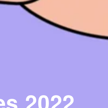
es 2022