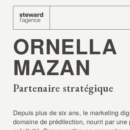
ORNELLA
MAZAN
Partenaire stratégique
Depuis plus de six ans, le marketing digi
domaine de prédilection, nourri par une 