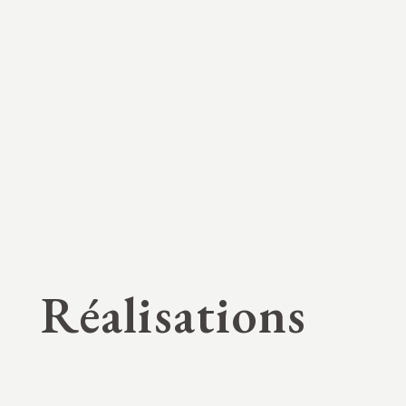
Réalisations